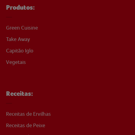
Produtos:
Green Cuisine
Take Away
Capitão Iglo
Vegetais
Receitas:
Receitas de Ervilhas
Receitas de Peixe