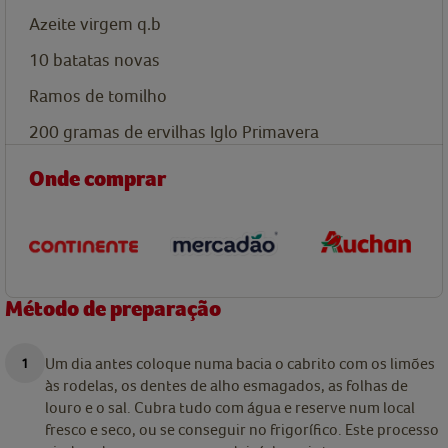
Azeite virgem
q.b
10
batatas novas
Ramos de tomilho
200 gramas
de ervilhas Iglo Primavera
Onde comprar
Método de preparação
Um dia antes coloque numa bacia o cabrito com os limões
às rodelas, os dentes de alho esmagados, as folhas de
louro e o sal. Cubra tudo com água e reserve num local
fresco e seco, ou se conseguir no frigorífico. Este processo