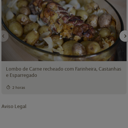
Lombo de Carne recheado com Farinheira, Castanhas
e Esparregado
2 horas
Aviso Legal