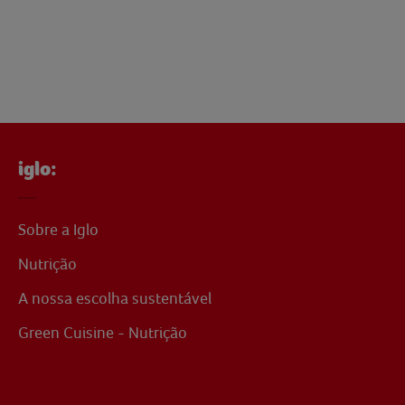
iglo:
Sobre a Iglo
Nutrição
A nossa escolha sustentável
Green Cuisine - Nutrição