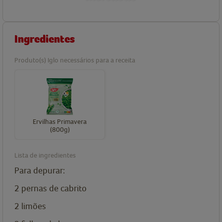
Ingredientes
Produto(s) Iglo necessários para a receita
Ervilhas Primavera
(800g)
Lista de ingredientes
Para depurar:
2
pernas de cabrito
2
limões