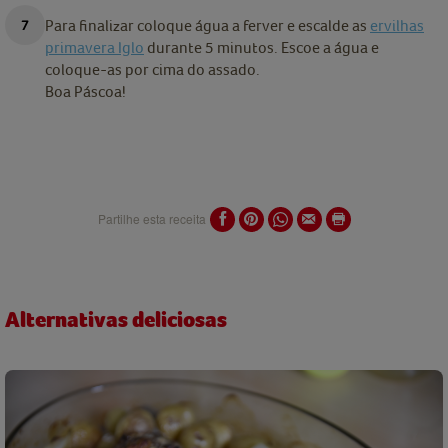
Para finalizar coloque água a ferver e escalde as
ervilhas
primavera Iglo
durante 5 minutos. Escoe a água e
coloque-as por cima do assado.
Boa Páscoa!
Partilhe esta receita
Alternativas deliciosas