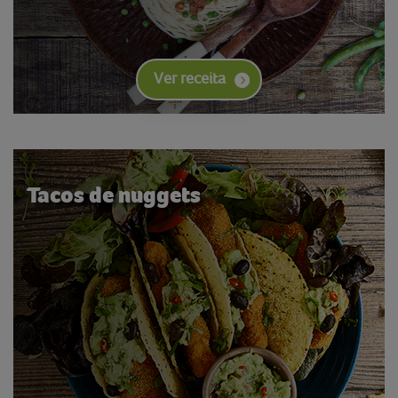
Ver receita
Tacos de nuggets