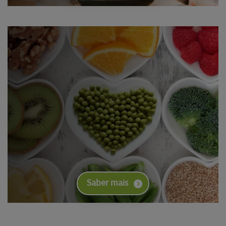
Saber mais