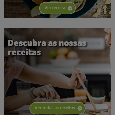
Ver receita
Descubra as nossas
receitas
Ver todas as receitas