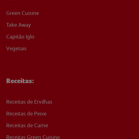
Green Cuisine
Take Away
Capitão Iglo
Vegetais
Receitas:
Receitas de Ervilhas
Receitas de Peixe
Receitas de Carne
Receitas Green Cuisine