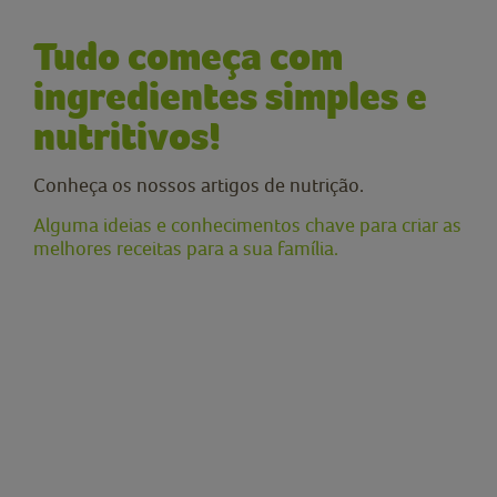
Tudo começa com
ingredientes simples e
nutritivos!
Conheça os nossos artigos de nutrição.
Alguma ideias e conhecimentos chave para criar as
melhores receitas para a sua família.