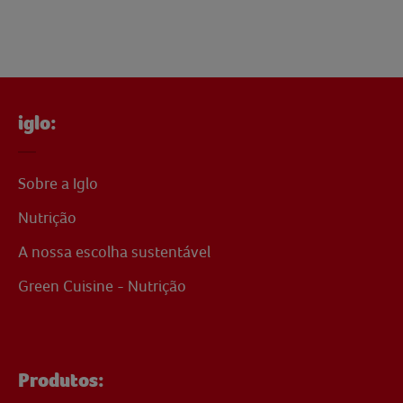
iglo:
Sobre a Iglo
Nutrição
A nossa escolha sustentável
Green Cuisine - Nutrição
Produtos: