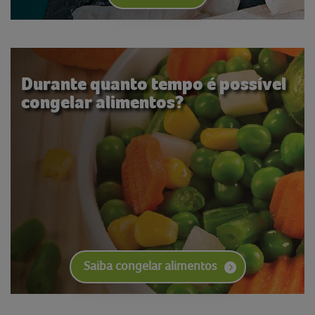
Durante quanto tempo é possível
congelar alimentos?
Saiba congelar alimentos