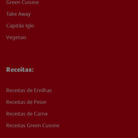
Green Cuisine
Take Away
Capitão Iglo
Vegetais
Receitas:
Receitas de Ervilhas
Receitas de Peixe
Receitas de Carne
Receitas Green Cuisine