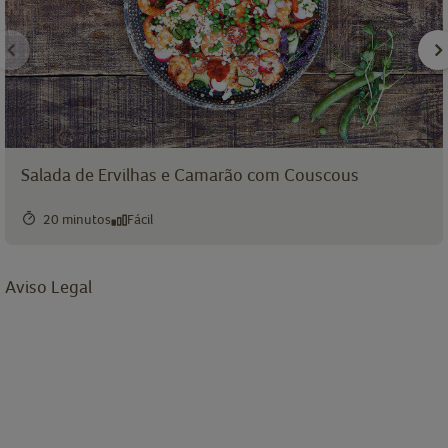
Salada de Ervilhas e Camarão com Couscous
20 minutos
Fácil
Aviso Legal