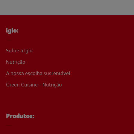
iglo:
Sobre a Iglo
Nutrição
A nossa escolha sustentável
Green Cuisine - Nutrição
Produtos: