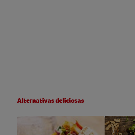
Alternativas deliciosas