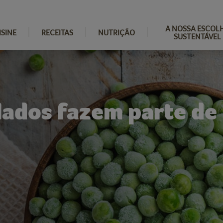
A NOSSA ESCOL
ISINE
RECEITAS
NUTRIÇÃO
SUSTENTÁVEL
ados fazem parte de