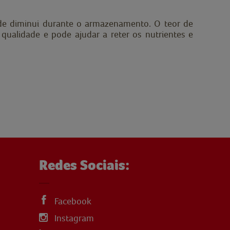
ade diminui durante o armazenamento. O teor de
ualidade e pode ajudar a reter os nutrientes e
Redes Sociais:
Facebook
Instagram