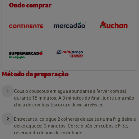
Onde comprar
Método de preparação
Coza o couscous em água abundante a ferver com sal
durante 15 minutos. A 3 minutos do final, junte uma mão
cheia de ervilhas. Escorra e deixe arrefecer.
Entretanto, coloque 2 colheres de azeite numa frigideira e
deixe aquecer 3 minutos. Corte o pão em cubos e frite,
reservando depois de cozinhado.