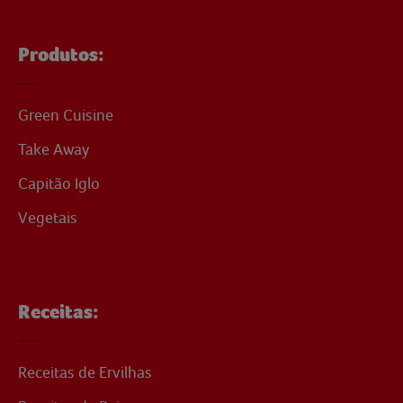
Produtos:
Green Cuisine
Take Away
Capitão Iglo
Vegetais
Receitas:
Receitas de Ervilhas