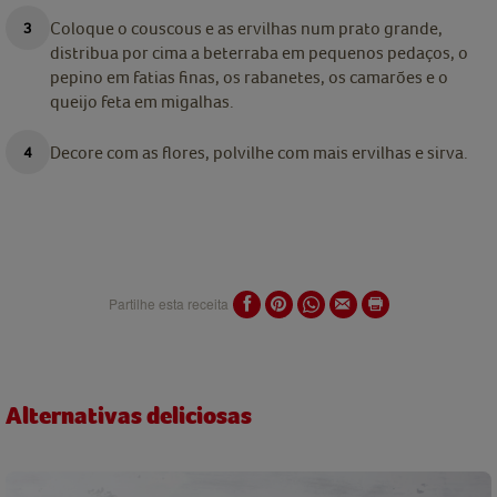
Coloque o couscous e as ervilhas num prato grande,
distribua por cima a beterraba em pequenos pedaços, o
pepino em fatias finas, os rabanetes, os camarões e o
queijo feta em migalhas.
Decore com as flores, polvilhe com mais ervilhas e sirva.
Partilhe esta receita
Alternativas deliciosas