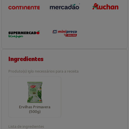
Ingredientes
Produto(s) Iglo necessários para a receita
Ervilhas Primavera
(500g)
Lista de ingredientes