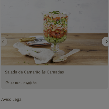
Salada de Camarão às Camadas
45 minutos
Fácil
Aviso Legal