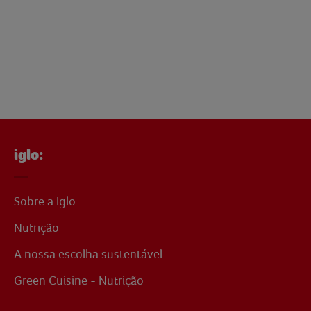
iglo:
Sobre a Iglo
Nutrição
A nossa escolha sustentável
Green Cuisine - Nutrição