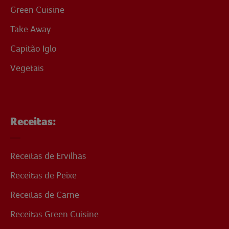
Green Cuisine
Take Away
Capitão Iglo
Vegetais
Receitas:
Receitas de Ervilhas
Receitas de Peixe
Receitas de Carne
Receitas Green Cuisine