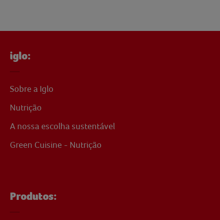
iglo:
Sobre a Iglo
Nutrição
A nossa escolha sustentável
Green Cuisine - Nutrição
Produtos: