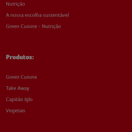
Nutrição
A nossa escolha sustentável
Green Cuisine - Nutrição
Produtos:
Green Cuisine
Take Away
Capitão Iglo
Vegetais