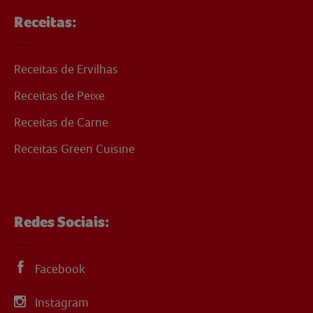
Receitas:
Receitas de Ervilhas
Receitas de Peixe
Receitas de Carne
Receitas Green Cuisine
Redes Sociais:
Facebook
Instagram