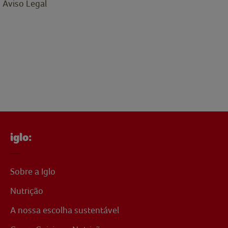
Aviso Legal
iglo:
Sobre a Iglo
Nutrição
A nossa escolha sustentável