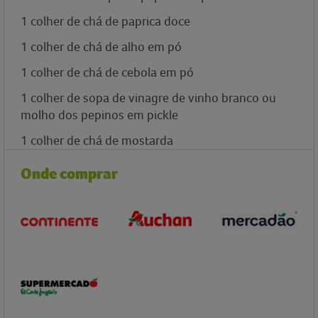
1 colher de chá de paprica doce
1 colher de chá de alho em pó
1 colher de chá de cebola em pó
1 colher de sopa de vinagre de vinho branco ou
molho dos pepinos em pickle
1 colher de chá de mostarda
Onde comprar