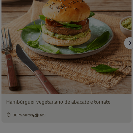
Hambúrguer vegetariano de abacate e tomate
30 minutos
Fácil