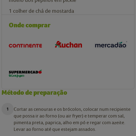
1 colher de chá de mostarda
Onde comprar
Método de preparação
Cortar as cenouras e os brócolos, colocar num recipiente
que possa ir ao forno (ou air fryer) e temperar com sal,
pimenta preta, paprica, alho em pó e regar com azeite.
Levar ao forno até que estejam assados.