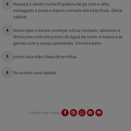
Aqueça o azeite numa frigideira larga com o alho
esmagado e junte o bacon cortado em tiras finas. Deixe
saltear.
Assim que o bacon começar a ficar tostado, adicione o
fettuccine com um pouco da água de cozer a massa e as
gemas com o queijo parmesão. Envolva bem.
Junte uma mão cheia de ervilhas.
Sirva com uma salada.
Partilhe esta receita