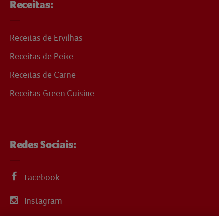
Receitas:
Receitas de Ervilhas
Receitas de Peixe
Receitas de Carne
Receitas Green Cuisine
Redes Sociais:
Facebook
Instagram