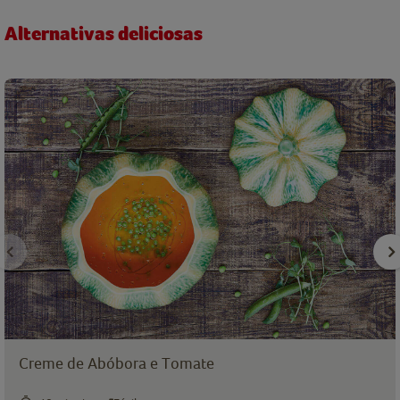
Alternativas deliciosas
Creme de Abóbora e Tomate