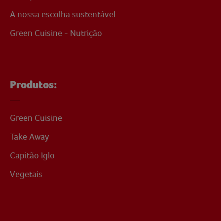
A nossa escolha sustentável
Green Cuisine - Nutrição
Produtos:
Green Cuisine
Take Away
Capitão Iglo
Vegetais