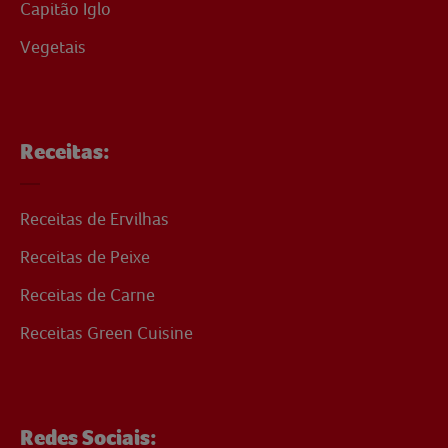
Capitão Iglo
Vegetais
Receitas:
Receitas de Ervilhas
Receitas de Peixe
Receitas de Carne
Receitas Green Cuisine
Redes Sociais: