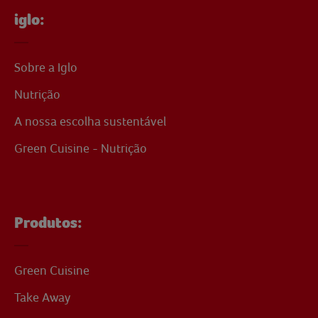
iglo:
Sobre a Iglo
Nutrição
A nossa escolha sustentável
Green Cuisine - Nutrição
Produtos:
Green Cuisine
Take Away