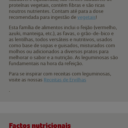
proteínas vegetais, contêm fibras e são ricas
noutros nutrientes. Contam até para a dose
recomendada para ingestão de
vegetais
!
Esta família de alimentos inclui o feijão (vermelho,
azuki, manteiga, etc.), as favas, o grão-de-bico e
as lentilhas, todos versáteis e nutritivos, usados
como base de sopas e guisados, misturados com
molhos ou adicionados a diversos pratos para
melhorar o sabor e a nutrição. As leguminosas são
fundamentais na hora da refeição.
Para se inspirar com receitas com leguminosas,
visite as nossas
Receitas de Ervilhas
.
Factos nutricionais