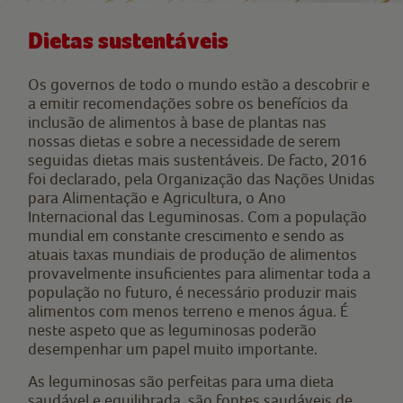
Dietas sustentáveis
Os governos de todo o mundo estão a descobrir e
a emitir recomendações sobre os benefícios da
inclusão de alimentos à base de plantas nas
nossas dietas e sobre a necessidade de serem
seguidas dietas mais sustentáveis. De facto, 2016
foi declarado, pela Organização das Nações Unidas
para Alimentação e Agricultura, o Ano
Internacional das Leguminosas. Com a população
mundial em constante crescimento e sendo as
atuais taxas mundiais de produção de alimentos
provavelmente insuficientes para alimentar toda a
população no futuro, é necessário produzir mais
alimentos com menos terreno e menos água. É
neste aspeto que as leguminosas poderão
desempenhar um papel muito importante.
As leguminosas são perfeitas para uma dieta
saudável e equilibrada, são fontes saudáveis de