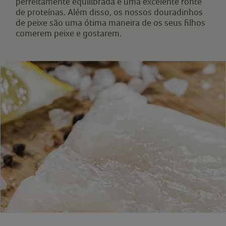
perfeitamente equilibrada e uma excelente fonte
de proteínas. Além disso, os nossos douradinhos
de peixe são uma ótima maneira de os seus filhos
comerem peixe e gostarem.