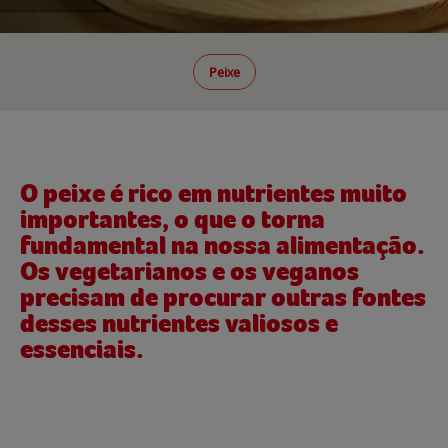
Peixe
O peixe é rico em nutrientes muito
importantes, o que o torna
fundamental na nossa alimentação.
Os vegetarianos e os veganos
precisam de procurar outras fontes
desses nutrientes valiosos e
essenciais.