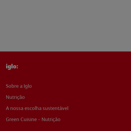
iglo:
Sobre a Iglo
Nutrição
A nossa escolha sustentável
Green Cuisine - Nutrição