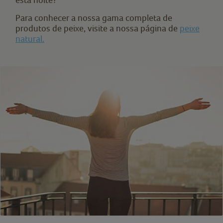
Para conhecer a nossa gama completa de
produtos de peixe, visite a nossa página de
peixe
natural.