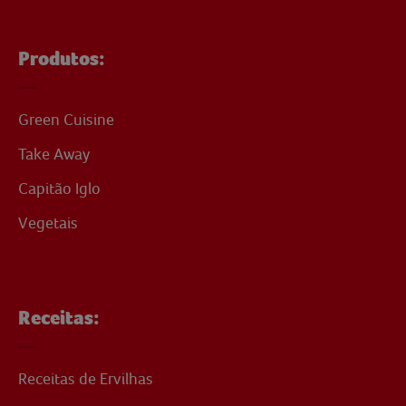
Produtos:
Green Cuisine
Take Away
Capitão Iglo
Vegetais
Receitas:
Receitas de Ervilhas