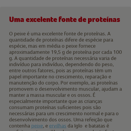
Uma excelente fonte de proteínas
O peixe é uma excelente fonte de proteínas. A
quantidade de proteínas difere de espécie para
espécie, mas em média o peixe fornece
aproximadamente 19,5 g de proteína por cada 100
g. A quantidade de proteínas necessária varia de
indivíduo para indivíduo, dependendo do peso,
entre outros fatores, pois as proteínas têm um
papel importante no crescimento, reparação e
manutenção do corpo. Por exemplo, as proteínas
promovem o desenvolvimento muscular, ajudam a
manter a massa muscular e os ossos. É
especialmente importante que as crianças
consumam proteínas suficientes pois são
necessárias para um crescimento normal e para o
desenvolvimento dos ossos. Uma refeição que
contenha
peixe
, e
ervilhas
da Iglo e batatas é