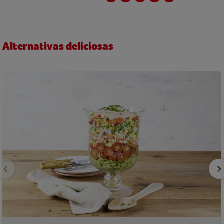
Alternativas deliciosas