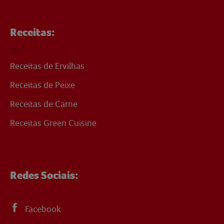
Receitas:
Receitas de Ervilhas
Receitas de Peixe
Receitas de Carne
Receitas Green Cuisine
Redes Sociais:
Facebook