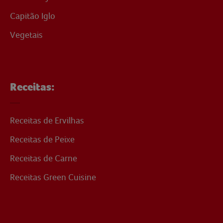
Capitão Iglo
Vegetais
Receitas:
Receitas de Ervilhas
Receitas de Peixe
Receitas de Carne
Receitas Green Cuisine