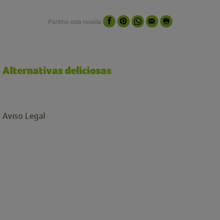
Partilhe esta receita
Alternativas deliciosas
Aviso Legal