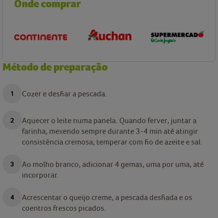
Onde comprar
Método de preparação
Cozer e desfiar a pescada.
Aquecer o leite numa panela. Quando ferver, juntar a
farinha, mexendo sempre durante 3-4 min até atingir
consistência cremosa; temperar com fio de azeite e sal.
Ao molho branco, adicionar 4 gemas, uma por uma, até
incorporar.
Acrescentar o queijo creme, a pescada desfiada e os
coentros frescos picados.