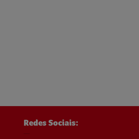
Redes Sociais: