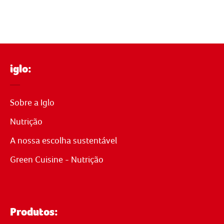
iglo:
Sobre a Iglo
Nutrição
A nossa escolha sustentável
Green Cuisine - Nutrição
Produtos: