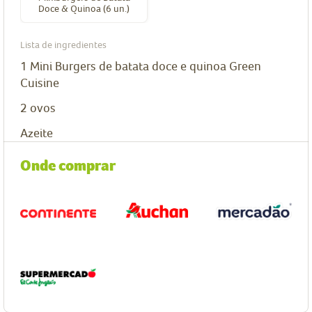
Doce & Quinoa (6 un.)
Lista de ingredientes
1
Mini Burgers de batata doce e quinoa Green
Cuisine
2
ovos
Azeite
Onde comprar