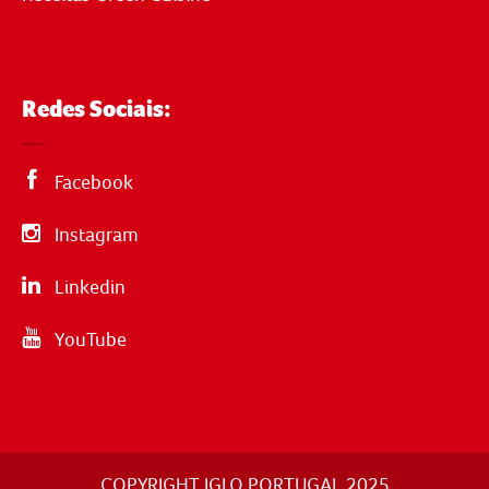
Redes Sociais:
Facebook
Instagram
Linkedin
YouTube
COPYRIGHT IGLO PORTUGAL 2025