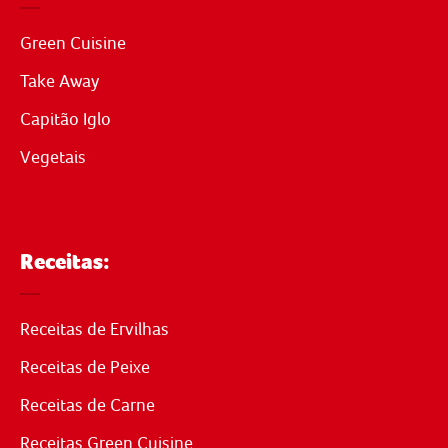
Green Cuisine
Take Away
Capitão Iglo
Vegetais
Receitas:
Receitas de Ervilhas
Receitas de Peixe
Receitas de Carne
Receitas Green Cuisine