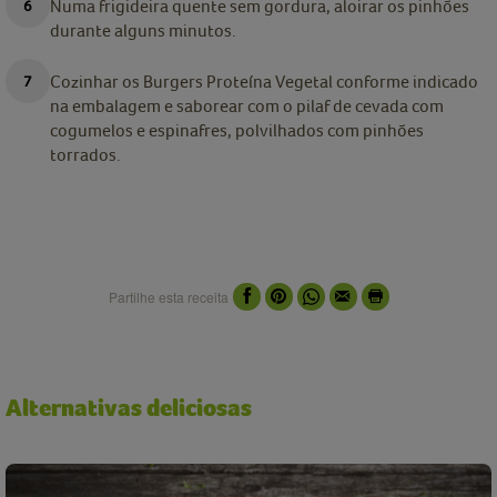
Numa frigideira quente sem gordura, aloirar os pinhões
durante alguns minutos.
Cozinhar os Burgers Proteína Vegetal conforme indicado
na embalagem e saborear com o pilaf de cevada com
cogumelos e espinafres, polvilhados com pinhões
torrados.
Partilhe esta receita
Alternativas deliciosas