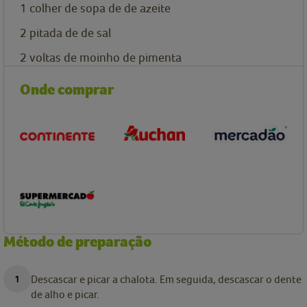
1
colher de sopa de
de azeite
2
pitada de
de sal
2
voltas de moinho de pimenta
Onde comprar
Método de preparação
Descascar e picar a chalota. Em seguida, descascar o dente
de alho e picar.