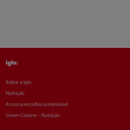
iglo:
Sobre a Iglo
Nutrição
A nossa escolha sustentável
Green Cuisine - Nutrição