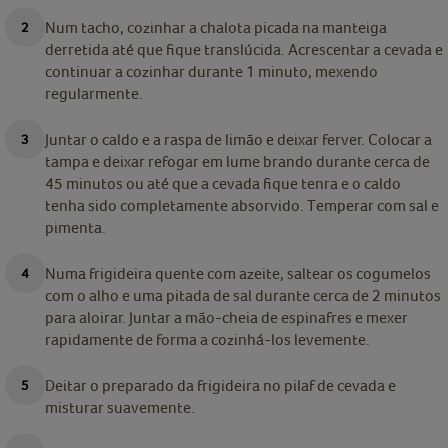
Num tacho, cozinhar a chalota picada na manteiga
derretida até que fique translúcida. Acrescentar a cevada e
continuar a cozinhar durante 1 minuto, mexendo
regularmente.
Juntar o caldo e a raspa de limão e deixar ferver. Colocar a
tampa e deixar refogar em lume brando durante cerca de
45 minutos ou até que a cevada fique tenra e o caldo
tenha sido completamente absorvido. Temperar com sal e
pimenta.
Numa frigideira quente com azeite, saltear os cogumelos
com o alho e uma pitada de sal durante cerca de 2 minutos
para aloirar. Juntar a mão-cheia de espinafres e mexer
rapidamente de forma a cozinhá-los levemente.
Deitar o preparado da frigideira no pilaf de cevada e
misturar suavemente.