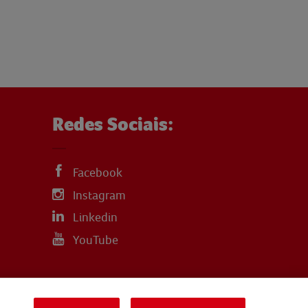
Redes Sociais:
Facebook
Instagram
Linkedin
YouTube