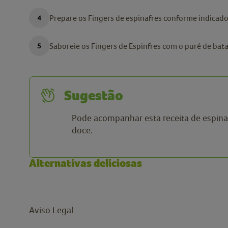
Prepare os Fingers de espinafres conforme indica
Saboreie os Fingers de Espinfres com o puré de ba
Sugestão
Pode acompanhar esta receita de espina
doce.
Alternativas deliciosas
Aviso Legal