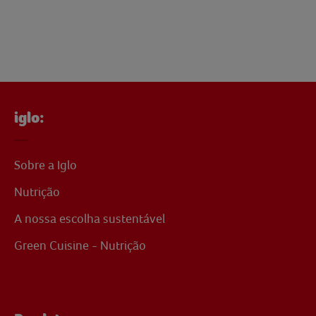
iglo:
Sobre a Iglo
Nutrição
A nossa escolha sustentável
Green Cuisine - Nutrição