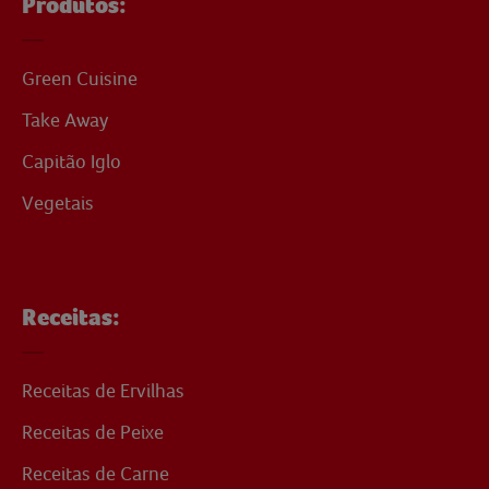
Produtos:
Green Cuisine
Take Away
Capitão Iglo
Vegetais
Receitas:
Receitas de Ervilhas
Receitas de Peixe
Receitas de Carne