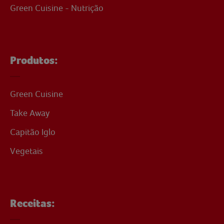
Green Cuisine - Nutrição
Produtos:
Green Cuisine
Take Away
Capitão Iglo
Vegetais
Receitas: