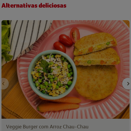
Alternativas deliciosas
Veggie Burger com Arroz Chau-Chau