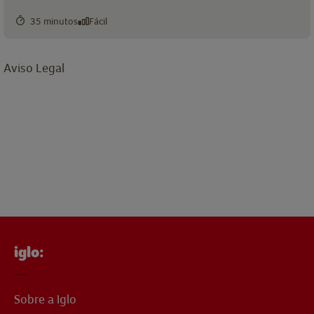
35 minutos
Fácil
Aviso Legal
iglo:
Sobre a Iglo