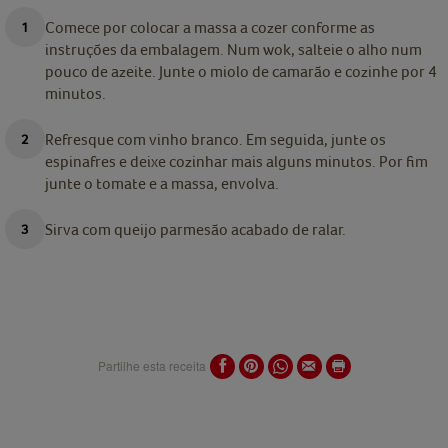
Comece por colocar a massa a cozer conforme as
instruções da embalagem. Num wok, salteie o alho num
pouco de azeite. Junte o miolo de camarão e cozinhe por 4
minutos.
Refresque com vinho branco. Em seguida, junte os
espinafres e deixe cozinhar mais alguns minutos. Por fim
junte o tomate e a massa, envolva.
Sirva com queijo parmesão acabado de ralar.
Partilhe esta receita