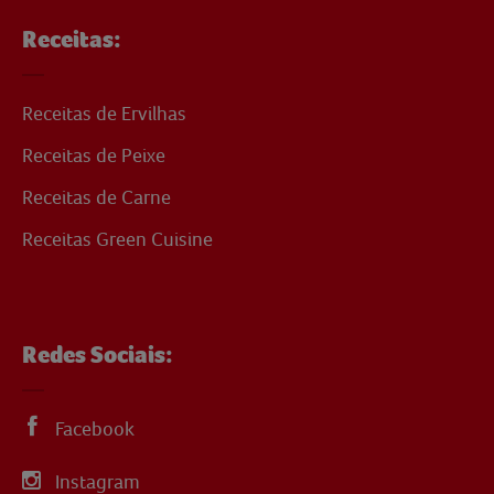
Receitas:
Receitas de Ervilhas
Receitas de Peixe
Receitas de Carne
Receitas Green Cuisine
Redes Sociais:
Facebook
Instagram