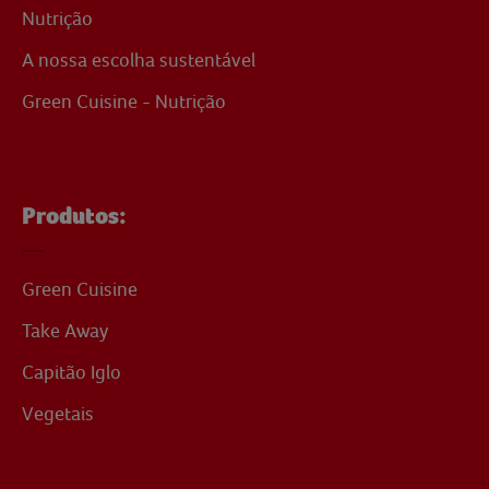
Nutrição
A nossa escolha sustentável
Green Cuisine - Nutrição
Produtos:
Green Cuisine
Take Away
Capitão Iglo
Vegetais