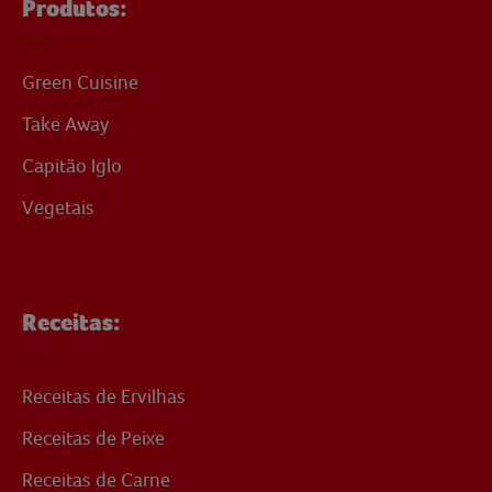
Produtos:
Green Cuisine
Take Away
Capitão Iglo
Vegetais
Receitas:
Receitas de Ervilhas
Receitas de Peixe
Receitas de Carne