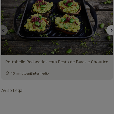
Portobello Recheados com Pesto de Favas e Chouriço
15 minutos
Intermédio
Aviso Legal