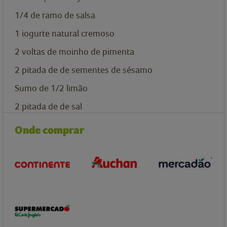
1/4
de ramo de salsa
1
iogurte natural cremoso
2
voltas de moinho de pimenta
2
pitada de
de sementes de sésamo
Sumo de 1/2 limão
2
pitada de
de sal
Onde comprar