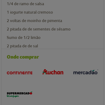
1/4
de ramo de salsa
1
iogurte natural cremoso
2
voltas de moinho de pimenta
2
pitada de
de sementes de sésamo
Sumo de 1/2 limão
2
pitada de
de sal
Onde comprar