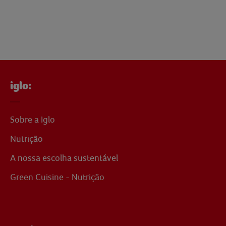
iglo:
Sobre a Iglo
Nutrição
A nossa escolha sustentável
Green Cuisine - Nutrição