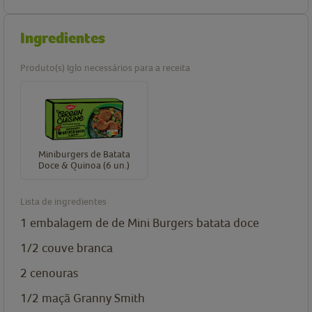
Ingredientes
Produto(s) Iglo necessários para a receita
Miniburgers de Batata
Doce & Quinoa (6 un.)
Lista de ingredientes
1
embalagem de
de Mini Burgers batata doce
1/2
couve branca
2
cenouras
1/2
maçã Granny Smith