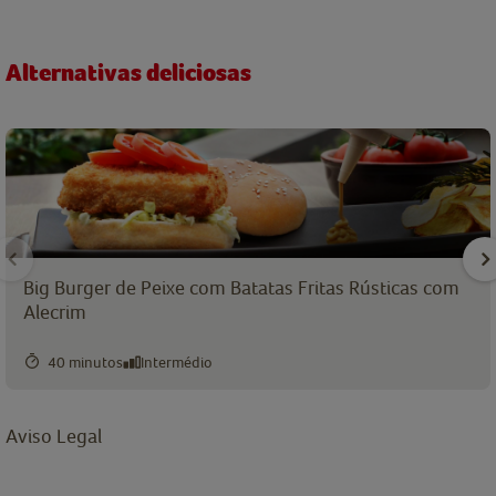
Alternativas deliciosas
Big Burger de Peixe com Batatas Fritas Rústicas com
Alecrim
40 minutos
Intermédio
Aviso Legal