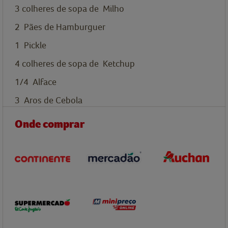
3
colheres de sopa de
Milho
2
Pães de Hamburguer
1
Pickle
4
colheres de sopa de
Ketchup
1/4
Alface
3
Aros de Cebola
Onde comprar