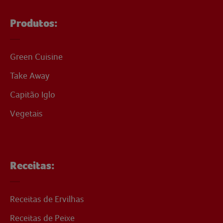
Produtos:
Green Cuisine
Take Away
Capitão Iglo
Vegetais
Receitas:
Receitas de Ervilhas
Receitas de Peixe