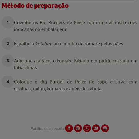
Método de preparação
Cozinhe os Big Burgers de Peixe conforme as instruções
indicadas na embalagem.
Espalhe o
ketchup
ou o molho de tomate pelos pães.
Adicione a alface, o tomate fatiado e o pickle cortado em
fatias finas.
Coloque o Big Burger de Peixe no topo e sirva com
ervilhas, milho, tomates e anéis de cebola.
Partilhe esta receita