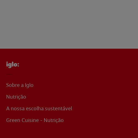
iglo:
Sobre a Iglo
Nutrição
A nossa escolha sustentável
Green Cuisine - Nutrição