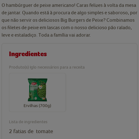
O hambúrguer de peixe americano! Caras felizes à volta da mesa
de jantar. Quando está à procura de algo simples e saboroso, por
que não servir os deliciosos Big Burgers de Peixe? Combinamos
os filetes de peixe em lascas com o nosso delicioso pão ralado,
leve e estaladiço. Toda a família vai adorar.
Ingredientes
Produto(s) Iglo necessários para a receita
Ervilhas (700g)
Lista de ingredientes
2
fatias de
tomate