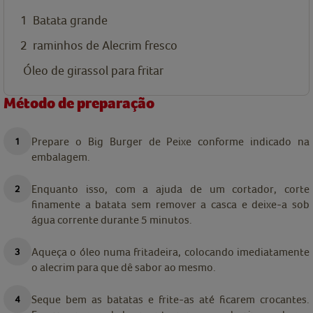
1
Batata grande
2
raminhos de Alecrim fresco
Óleo de girassol para fritar
Método de preparação
Prepare o Big Burger de Peixe conforme indicado na
embalagem.
Enquanto isso, com a ajuda de um cortador, corte
finamente a batata sem remover a casca e deixe-a sob
água corrente durante 5 minutos.
Aqueça o óleo numa fritadeira, colocando imediatamente
o alecrim para que dê sabor ao mesmo.
Seque bem as batatas e frite-as até ficarem crocantes.