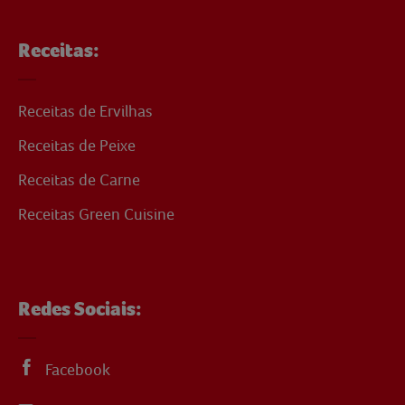
Receitas:
Receitas de Ervilhas
Receitas de Peixe
Receitas de Carne
Receitas Green Cuisine
Redes Sociais:
Facebook