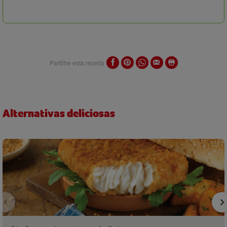
Partilhe esta receita
Alternativas deliciosas