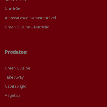
Nutrição
A nossa escolha sustentável
Green Cuisine - Nutrição
Produtos:
Green Cuisine
Take Away
Capitão Iglo
Vegetais