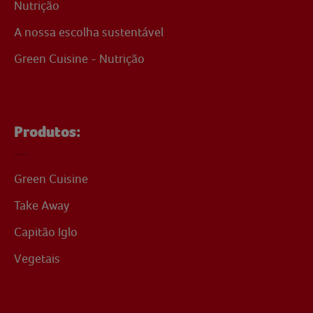
Nutrição
A nossa escolha sustentável
Green Cuisine - Nutrição
Produtos:
Green Cuisine
Take Away
Capitão Iglo
Vegetais