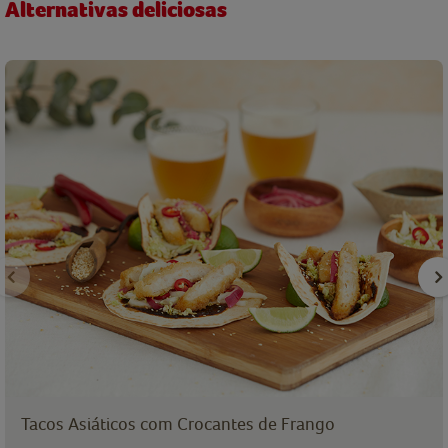
Alternativas deliciosas
Tacos Asiáticos com Crocantes de Frango