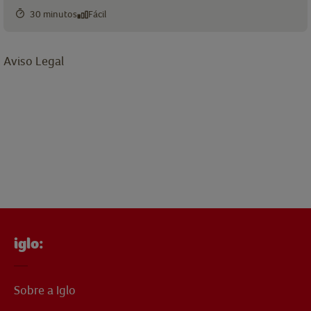
30 minutos
Fácil
Aviso Legal
iglo:
Sobre a Iglo