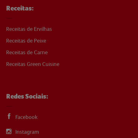
Receitas:
Receitas de Ervilhas
Receitas de Peixe
Receitas de Carne
Receitas Green Cuisine
Redes Sociais:
Facebook
Instagram