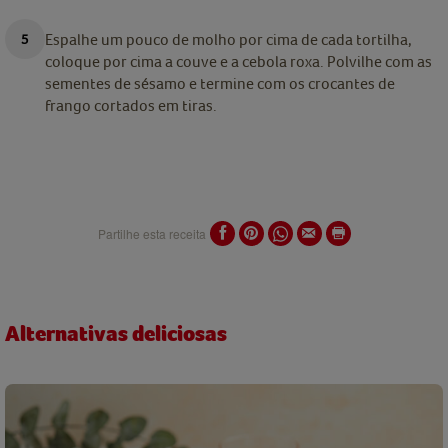
Espalhe um pouco de molho por cima de cada tortilha,
coloque por cima a couve e a cebola roxa. Polvilhe com as
sementes de sésamo e termine com os crocantes de
frango cortados em tiras.
Partilhe esta receita
Alternativas deliciosas