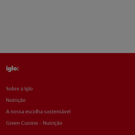
iglo:
Sobre a Iglo
Nutrição
A nossa escolha sustentável
Green Cuisine - Nutrição