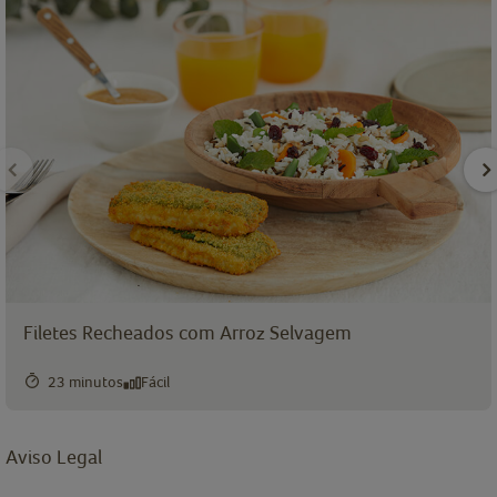
Filetes Recheados com Arroz Selvagem
23 minutos
Fácil
Aviso Legal