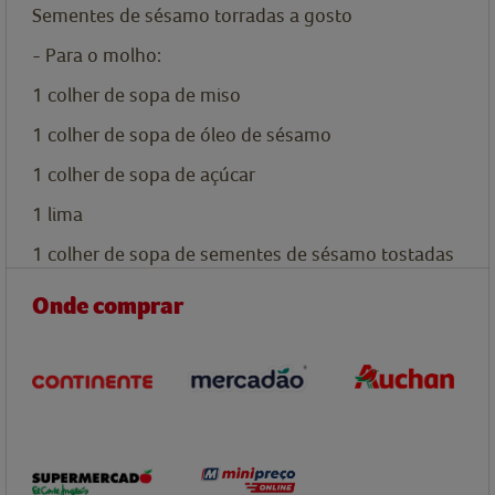
Sementes de sésamo torradas a gosto
- Para o molho:
1
colher de sopa de
miso
1
colher de sopa de
óleo de sésamo
1
colher de sopa de
açúcar
1
lima
1
colher de sopa de
sementes de sésamo tostadas
Onde comprar