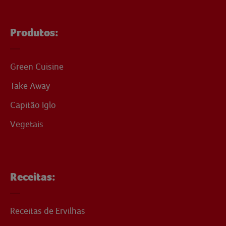
Produtos:
Green Cuisine
Take Away
Capitão Iglo
Vegetais
Receitas:
Receitas de Ervilhas