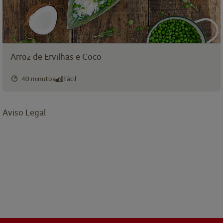
Arroz de Ervilhas e Coco
40 minutos
Fácil
Aviso Legal