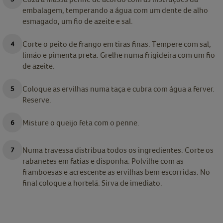
embalagem, temperando a água com um dente de alho
esmagado, um fio de azeite e sal.
Corte o peito de frango em tiras finas. Tempere com sal,
limão e pimenta preta. Grelhe numa frigideira com um fio
de azeite.
Coloque as ervilhas numa taça e cubra com água a ferver.
Reserve.
Misture o queijo feta com o penne.
Numa travessa distribua todos os ingredientes. Corte os
rabanetes em fatias e disponha. Polvilhe com as
framboesas e acrescente as ervilhas bem escorridas. No
final coloque a hortelã. Sirva de imediato.