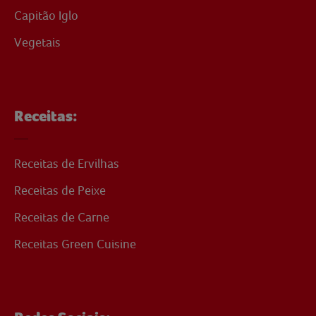
Capitão Iglo
Vegetais
Receitas:
Receitas de Ervilhas
Receitas de Peixe
Receitas de Carne
Receitas Green Cuisine