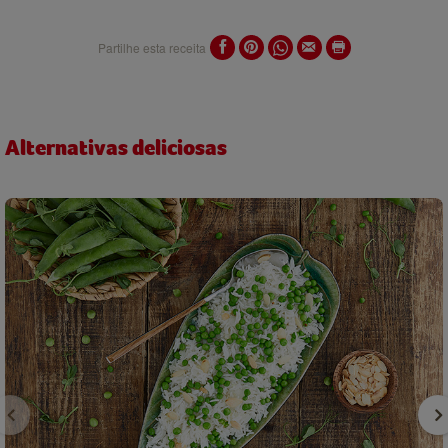
Partilhe esta receita
Alternativas deliciosas