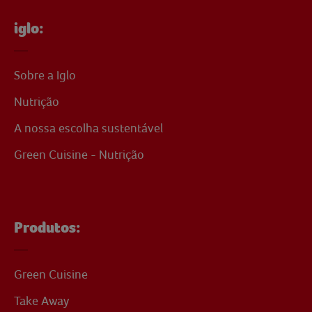
iglo:
Sobre a Iglo
Nutrição
A nossa escolha sustentável
Green Cuisine - Nutrição
Produtos:
Green Cuisine
Take Away