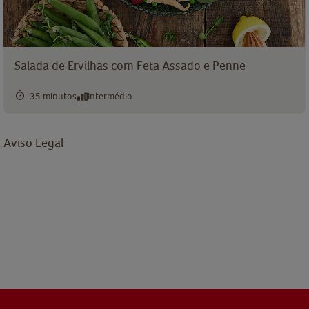
Salada de Ervilhas com Feta Assado e Penne
35 minutos
Intermédio
Aviso Legal