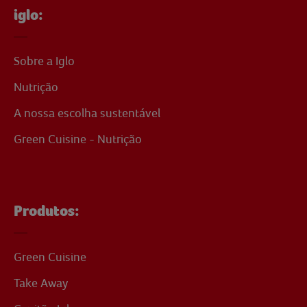
iglo:
Sobre a Iglo
Nutrição
A nossa escolha sustentável
Green Cuisine - Nutrição
Produtos:
Green Cuisine
Take Away