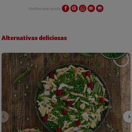
Partilhe esta receita
Alternativas deliciosas