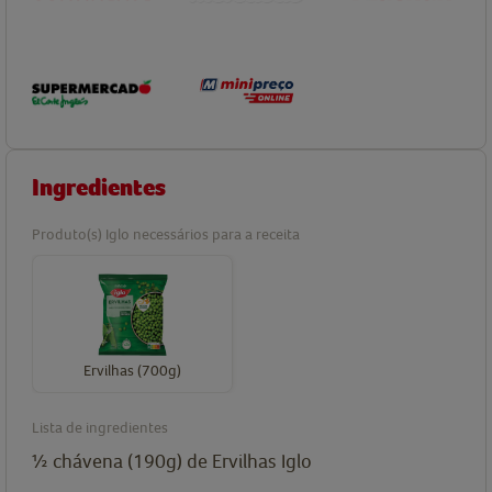
Ingredientes
Produto(s) Iglo necessários para a receita
Ervilhas (700g)
Lista de ingredientes
½ chávena (190g) de Ervilhas Iglo