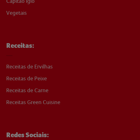
Capitão Iglo
Vegetais
Receitas:
Receitas de Ervilhas
Receitas de Peixe
Receitas de Carne
Receitas Green Cuisine
Redes Sociais: