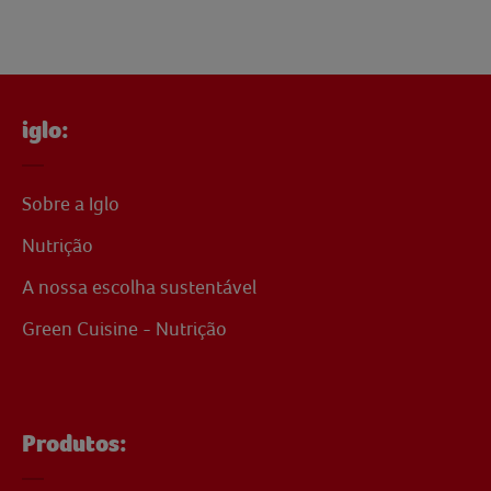
iglo:
Sobre a Iglo
Nutrição
A nossa escolha sustentável
Green Cuisine - Nutrição
Produtos: