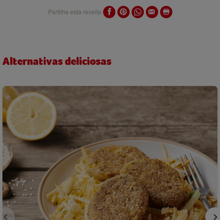
Partilhe esta receita
Alternativas deliciosas