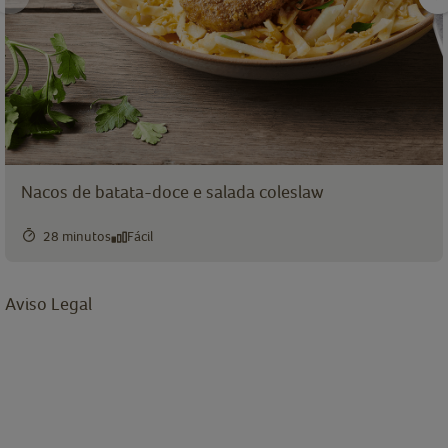
Nacos de batata-doce e salada coleslaw
28 minutos
Fácil
Aviso Legal