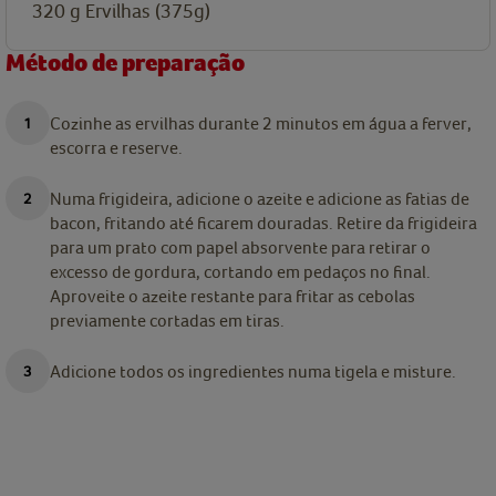
320
g
Ervilhas (375g)
Método de preparação
Cozinhe as ervilhas durante 2 minutos em água a ferver,
escorra e reserve.
Numa frigideira, adicione o azeite e adicione as fatias de
bacon, fritando até ficarem douradas. Retire da frigideira
para um prato com papel absorvente para retirar o
excesso de gordura, cortando em pedaços no final.
Aproveite o azeite restante para fritar as cebolas
previamente cortadas em tiras.
Adicione todos os ingredientes numa tigela e misture.