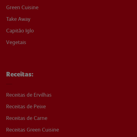
Green Cuisine
Take Away
Capitão Iglo
Vegetais
Receitas:
Receitas de Ervilhas
Receitas de Peixe
Receitas de Carne
Receitas Green Cuisine