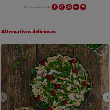
Partilhe esta receita
Alternativas deliciosas