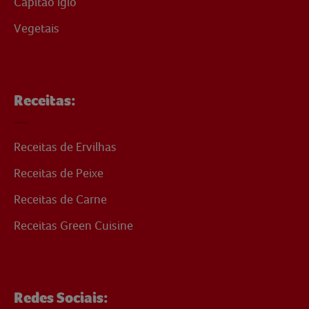
Capitão Iglo
Vegetais
Receitas:
Receitas de Ervilhas
Receitas de Peixe
Receitas de Carne
Receitas Green Cuisine
Redes Sociais: