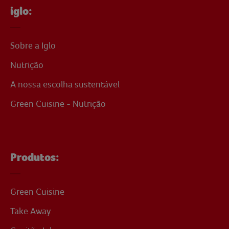
iglo:
Sobre a Iglo
Nutrição
A nossa escolha sustentável
Green Cuisine - Nutrição
Produtos:
Green Cuisine
Take Away