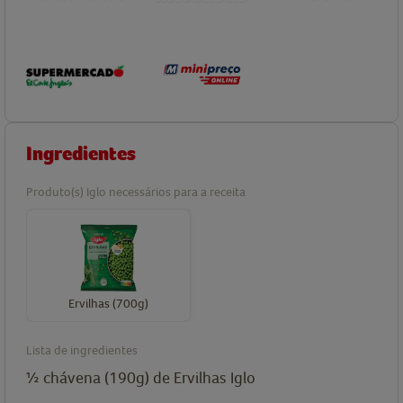
Ingredientes
Produto(s) Iglo necessários para a receita
Ervilhas (700g)
Lista de ingredientes
½ chávena (190g) de Ervilhas Iglo