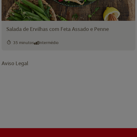
Salada de Ervilhas com Feta Assado e Penne
35 minutos
Intermédio
Aviso Legal