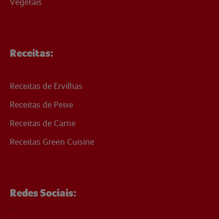
Vegetais
Receitas:
Receitas de Ervilhas
Receitas de Peixe
Receitas de Carne
Receitas Green Cuisine
Redes Sociais: