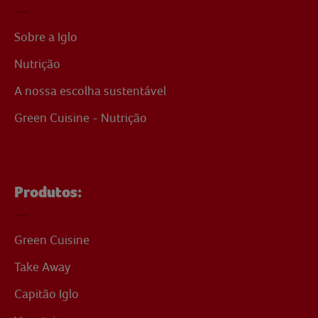
Sobre a Iglo
Nutrição
A nossa escolha sustentável
Green Cuisine - Nutrição
Produtos:
Green Cuisine
Take Away
Capitão Iglo