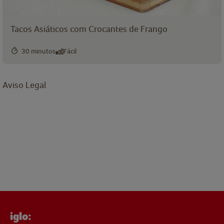
Tacos Asiáticos com Crocantes de Frango
30 minutos
Fácil
Aviso Legal
iglo: