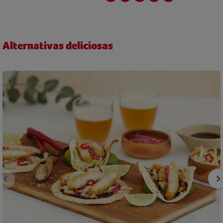
Alternativas deliciosas