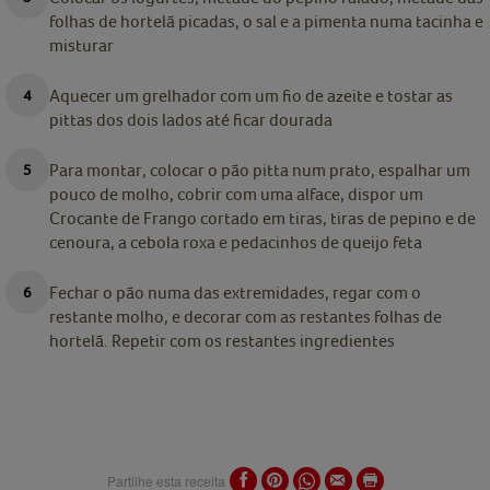
folhas de hortelã picadas, o sal e a pimenta numa tacinha e
misturar
Aquecer um grelhador com um fio de azeite e tostar as
pittas dos dois lados até ficar dourada
Para montar, colocar o pão pitta num prato, espalhar um
pouco de molho, cobrir com uma alface, dispor um
Crocante de Frango cortado em tiras, tiras de pepino e de
cenoura, a cebola roxa e pedacinhos de queijo feta
Fechar o pão numa das extremidades, regar com o
restante molho, e decorar com as restantes folhas de
hortelã. Repetir com os restantes ingredientes
Partilhe esta receita