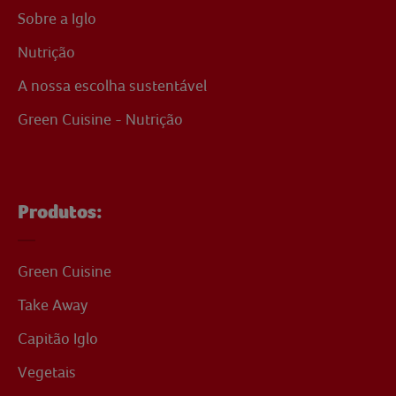
Sobre a Iglo
Nutrição
A nossa escolha sustentável
Green Cuisine - Nutrição
Produtos:
Green Cuisine
Take Away
Capitão Iglo
Vegetais