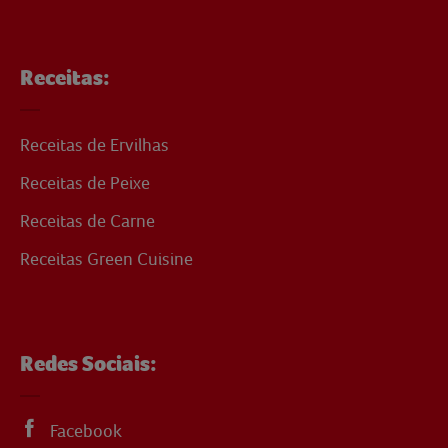
Receitas:
Receitas de Ervilhas
Receitas de Peixe
Receitas de Carne
Receitas Green Cuisine
Redes Sociais:
Facebook