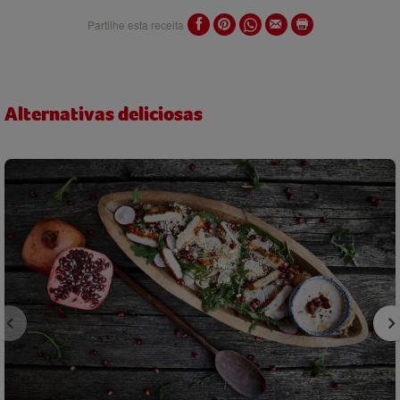
Partilhe esta receita
Alternativas deliciosas