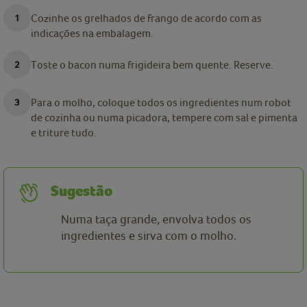
Cozinhe os grelhados de frango de acordo com as
indicações na embalagem.
Toste o bacon numa frigideira bem quente. Reserve.
Para o molho, coloque todos os ingredientes num robot
de cozinha ou numa picadora, tempere com sal e pimenta
e triture tudo.
Sugestão
Numa taça grande, envolva todos os
ingredientes e sirva com o molho.