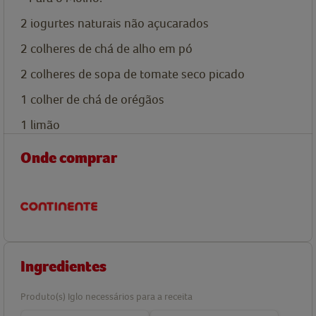
2
iogurtes naturais não açucarados
2
colheres de chá de
alho em pó
2
colheres de sopa de
tomate seco picado
1
colher de chá de
orégãos
1
limão
Onde comprar
Ingredientes
Produto(s) Iglo necessários para a receita