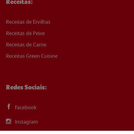
Receitas:
Receitas de Ervilhas
Receitas de Peixe
Receitas de Carne
Receitas Green Cuisine
Redes Sociais:
Facebook
Instagram