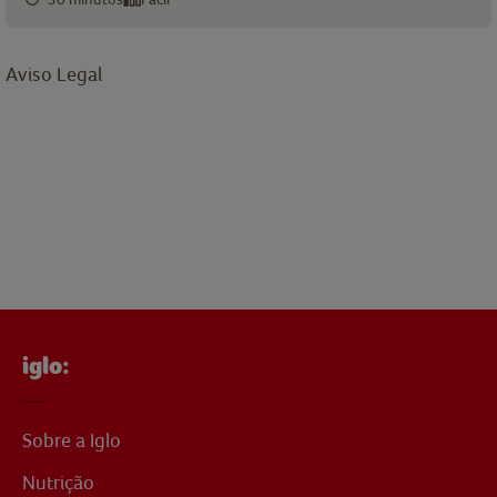
Aviso Legal
iglo:
Sobre a Iglo
Nutrição