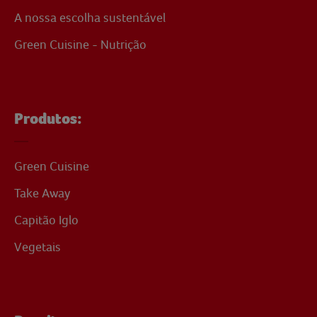
A nossa escolha sustentável
Green Cuisine - Nutrição
Produtos:
Green Cuisine
Take Away
Capitão Iglo
Vegetais