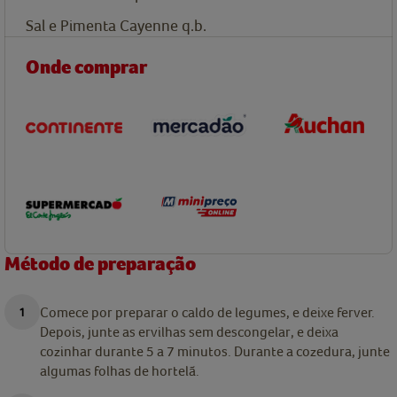
Sal e Pimenta Cayenne q.b.
Onde comprar
Método de preparação
Comece por preparar o caldo de legumes, e deixe ferver.
Depois, junte as ervilhas sem descongelar, e deixa
cozinhar durante 5 a 7 minutos. Durante a cozedura, junte
algumas folhas de hortelã.