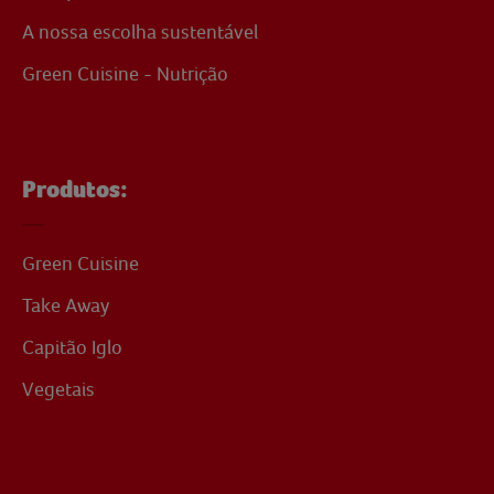
A nossa escolha sustentável
Green Cuisine - Nutrição
Produtos:
Green Cuisine
Take Away
Capitão Iglo
Vegetais