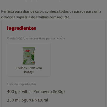
Perfeita para dias de calor, conheça todos os passos para uma
deliciosa sopa fria de ervilhas com iogurte.
Ingredientes
Produto(s) Iglo necessários para a receita
Ervilhas Primavera
(500g)
Lista de ingredientes
400
g
Ervilhas Primavera (500g)
250
ml
Iogurte Natural