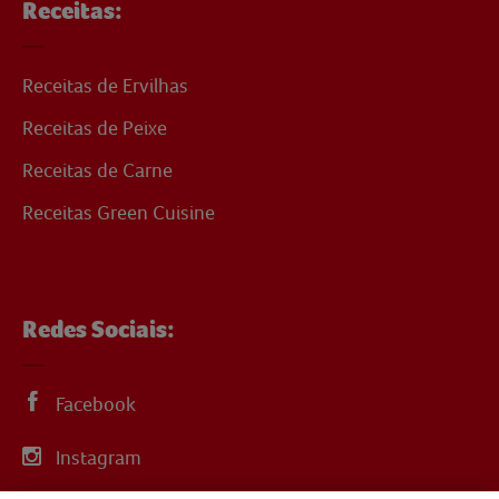
Receitas:
Receitas de Ervilhas
Receitas de Peixe
Receitas de Carne
Receitas Green Cuisine
Redes Sociais:
Facebook
Instagram