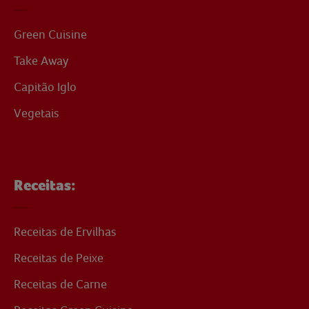
Green Cuisine
Take Away
Capitão Iglo
Vegetais
Receitas:
Receitas de Ervilhas
Receitas de Peixe
Receitas de Carne