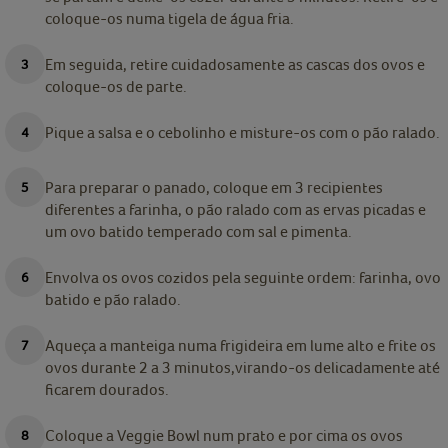
coloque-os numa tigela de água fria.
Em seguida, retire cuidadosamente as cascas dos ovos e
coloque-os de parte.
Pique a salsa e o cebolinho e misture-os com o pão ralado.
Para preparar o panado, coloque em 3 recipientes
diferentes a farinha, o pão ralado com as ervas picadas e
um ovo batido temperado com sal e pimenta.
Envolva os ovos cozidos pela seguinte ordem: farinha, ovo
batido e pão ralado.
Aqueça a manteiga numa frigideira em lume alto e frite os
ovos durante 2 a 3 minutos,virando-os delicadamente até
ficarem dourados.
Coloque a Veggie Bowl num prato e por cima os ovos