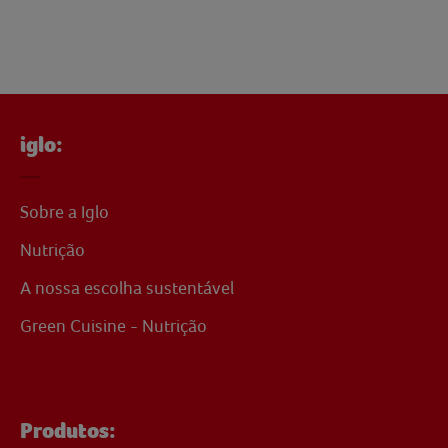
iglo:
Sobre a Iglo
Nutrição
A nossa escolha sustentável
Green Cuisine - Nutrição
Produtos: