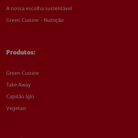
A nossa escolha sustentável
Green Cuisine - Nutrição
Produtos:
Green Cuisine
Take Away
Capitão Iglo
Vegetais