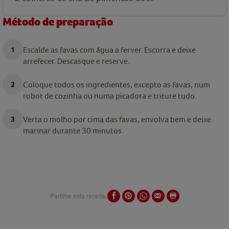
Método de preparação
Escalde as favas com água a ferver. Escorra e deixe
arrefecer. Descasque e reserve.
Coloque todos os ingredientes, excepto as favas, num
robot de cozinha ou numa picadora e triture tudo.
Verta o molho por cima das favas, envolva bem e deixe
marinar durante 30 minutos.
Partilhe esta receita