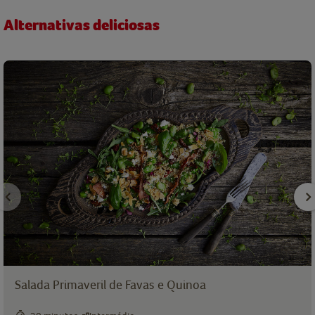
Alternativas deliciosas
Salada Primaveril de Favas e Quinoa