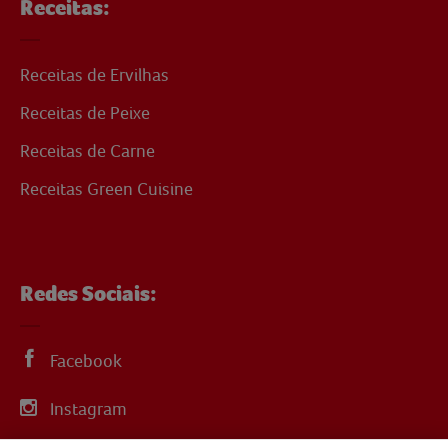
Receitas:
Receitas de Ervilhas
Receitas de Peixe
Receitas de Carne
Receitas Green Cuisine
Redes Sociais:
Facebook
Instagram