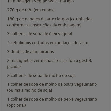
1 Embalagem Veggie Wok Thai Iglo
270 g de tofu (em cubos)
180 g de noodles de arroz largos (cozinhados
conforme as instruções da embalagem)
3 colheres de sopa de óleo vegetal
4 cebolinhos cortados em pedaços de 2 cm
3 dentes de alho picados
2 malaguetas vermelhas frescas (ou a gosto),
picadas
2 colheres de sopa de molho de soja
1 colher de sopa de molho de ostra vegetariano
(ou mais molho de soja)
1 colher de sopa de molho de peixe vegetariano
(opcional)