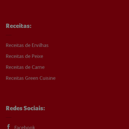
Receitas:
Receitas de Ervilhas
Receitas de Peixe
Receitas de Carne
Receitas Green Cuisine
Redes Sociais:
Facebook