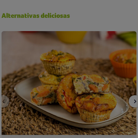
Alternativas deliciosas