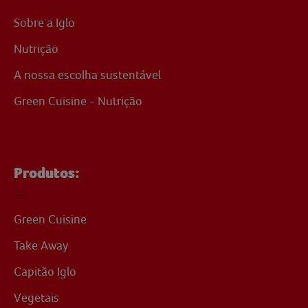
Sobre a Iglo
Nutrição
A nossa escolha sustentável
Green Cuisine - Nutrição
Produtos:
Green Cuisine
Take Away
Capitão Iglo
Vegetais