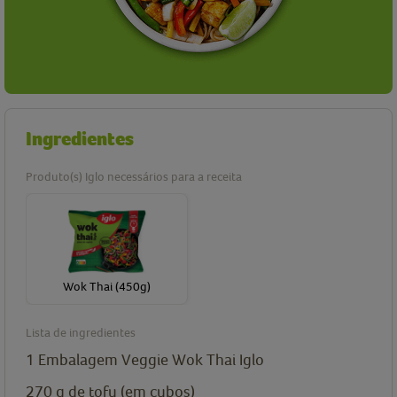
Ingredientes
Produto(s) Iglo necessários para a receita
Wok Thai (450g)
Lista de ingredientes
1 Embalagem Veggie Wok Thai Iglo
270 g de tofu (em cubos)