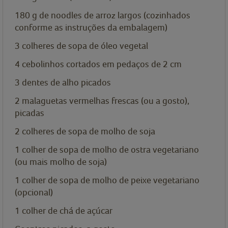
180 g de noodles de arroz largos (cozinhados
conforme as instruções da embalagem)
3 colheres de sopa de óleo vegetal
4 cebolinhos cortados em pedaços de 2 cm
3 dentes de alho picados
2 malaguetas vermelhas frescas (ou a gosto),
picadas
2 colheres de sopa de molho de soja
1 colher de sopa de molho de ostra vegetariano
(ou mais molho de soja)
1 colher de sopa de molho de peixe vegetariano
(opcional)
1 colher de chá de açúcar