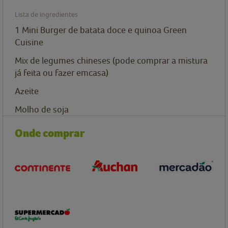
Lista de ingredientes
1
Mini Burger de batata doce e quinoa Green
Cuisine
Mix de legumes chineses (pode comprar a mistura
já feita ou fazer emcasa)
Azeite
Molho de soja
Onde comprar