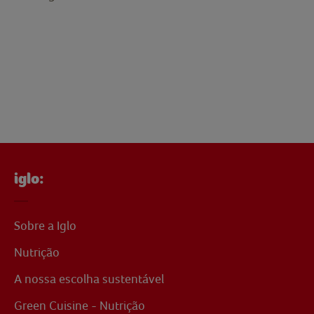
iglo:
Sobre a Iglo
Nutrição
A nossa escolha sustentável
Green Cuisine - Nutrição