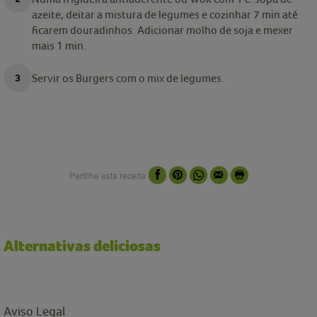
azeite, deitar a mistura de legumes e cozinhar 7 min até
ficarem douradinhos. Adicionar molho de soja e mexer
mais 1 min.
Servir os Burgers com o mix de legumes.
Partilhe esta receita
Alternativas deliciosas
Aviso Legal