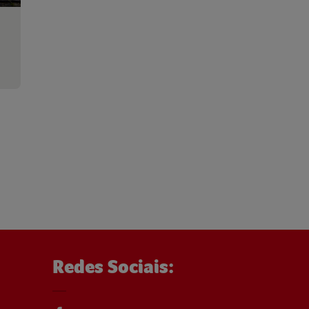
Redes Sociais: