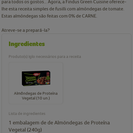
para todos os gostos… Agora, a Findus Green Cuisine oferece-
lhe esta receita simples de fusilli com almôndegas de tomate.
Estas almôndegas são feitas com 0% de CARNE.
Atreve-se a prepará-la?
Ingredientes
Produto(s) Iglo necessários para a receita
Almôndegas de Proteína
Vegetal (10 un.)
Lista de ingredientes
1
embalagem de
de Almôndegas de Proteína
Vegetal (240g)