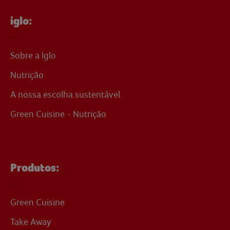
iglo:
Sobre a Iglo
Nutrição
A nossa escolha sustentável
Green Cuisine - Nutrição
Produtos:
Green Cuisine
Take Away