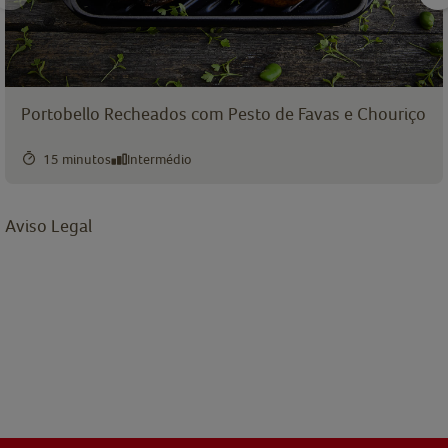
Portobello Recheados com Pesto de Favas e Chouriço
15 minutos
Intermédio
Aviso Legal