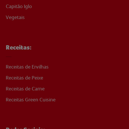
Capitão Iglo
Vegetais
Receitas:
Receitas de Ervilhas
Receitas de Peixe
Receitas de Carne
Receitas Green Cuisine