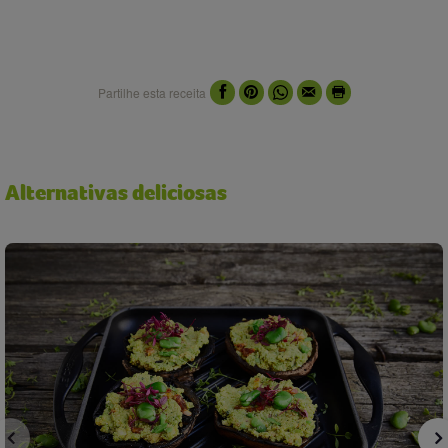
Partilhe esta receita
Alternativas deliciosas