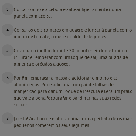
Cortar o alho e a cebola e saltear ligeiramente numa
panela com azeite.
Cortar os dois tomates em quatro e juntar à panela com o
molho de tomate, o mel e o caldo de legumes.
Cozinhar o molho durante 20 minutos em lume brando,
triturar e temperar com um toque de sal, uma pitada de
pimenta e orégãos a gosto.
Por fim, empratar a massa e adicionar o molho e as
almôndegas. Pode adicionar um par de folhas de
manjericão para dar um toque de frescura e terá um prato
que vale a pena fotografar e partilhar nas suas redes
sociais.
Já está! Acabou de elaborar uma forma perfeita de os mais
pequenos comerem os seus legumes!