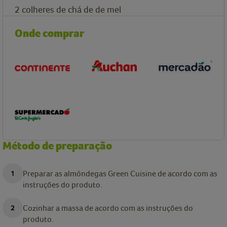
2
colheres de chá de
de mel
Onde comprar
Método de preparação
Preparar as almôndegas Green Cuisine de acordo com as
instruções do produto.
Cozinhar a massa de acordo com as instruções do
produto.