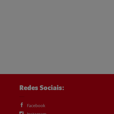
Redes Sociais:
Facebook
Instagram