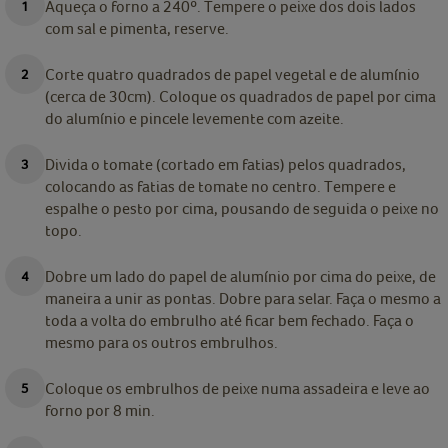
Aqueça o forno a 240º. Tempere o peixe dos dois lados
com sal e pimenta, reserve.
Corte quatro quadrados de papel vegetal e de alumínio
(cerca de 30cm). Coloque os quadrados de papel por cima
do alumínio e pincele levemente com azeite.
Divida o tomate (cortado em fatias) pelos quadrados,
colocando as fatias de tomate no centro. Tempere e
espalhe o pesto por cima, pousando de seguida o peixe no
topo.
Dobre um lado do papel de alumínio por cima do peixe, de
maneira a unir as pontas. Dobre para selar. Faça o mesmo a
toda a volta do embrulho até ficar bem fechado. Faça o
mesmo para os outros embrulhos.
Coloque os embrulhos de peixe numa assadeira e leve ao
forno por 8 min.