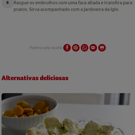
Rasgue os embrulhos com uma faca afiada e transfira para
pratos. Sirva acompanhado com a Jardineira da Iglo.
Partilhe esta receita
Alternativas deliciosas