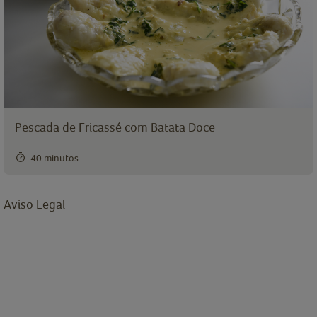
Pescada de Fricassé com Batata Doce
40 minutos
Aviso Legal