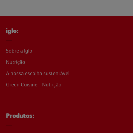
iglo:
Sobre a Iglo
Nutrição
A nossa escolha sustentável
Green Cuisine - Nutrição
Produtos: