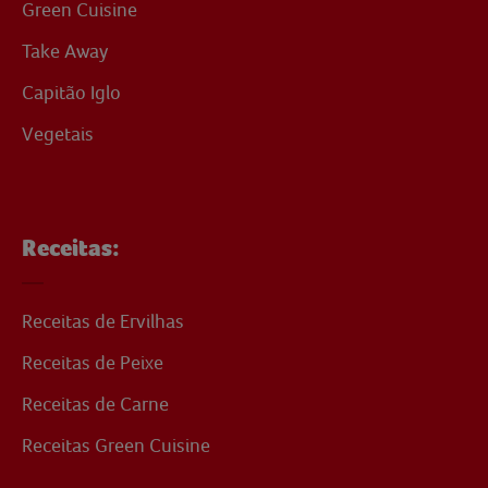
Green Cuisine
Take Away
Capitão Iglo
Vegetais
Receitas:
Receitas de Ervilhas
Receitas de Peixe
Receitas de Carne
Receitas Green Cuisine