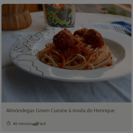
Almôndegas Green Cuisine à moda do Henrique
40 minutos
Fácil