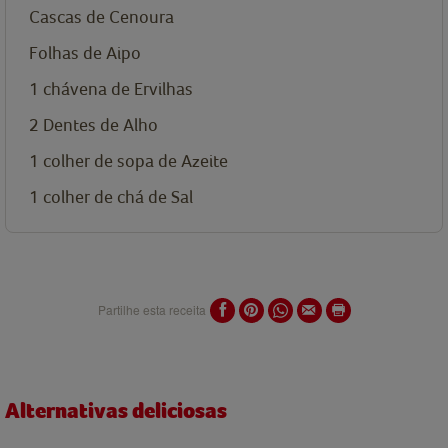
Cascas de Cenoura
Folhas de Aipo
1
chávena de
Ervilhas
2
Dentes de Alho
1
colher de sopa de
Azeite
1
colher de chá de
Sal
Partilhe esta receita
Alternativas deliciosas