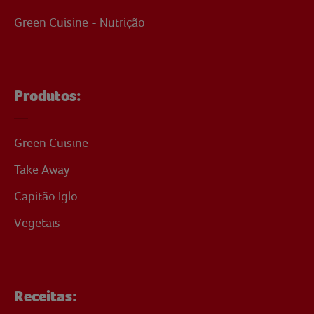
Green Cuisine - Nutrição
Produtos:
Green Cuisine
Take Away
Capitão Iglo
Vegetais
Receitas: