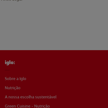
iglo:
Sobre a Iglo
Nutrição
A nossa escolha sustentável
Green Cuisine - Nutrição