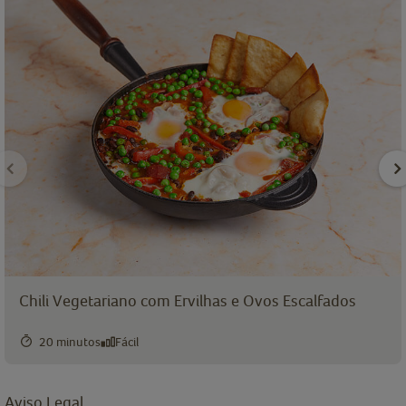
Chili Vegetariano com Ervilhas e Ovos Escalfados
20 minutos
Fácil
Aviso Legal