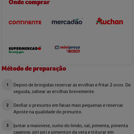
Onde comprar
Método de preparação
Depois de bringidas reservar as ervilhas e fritar 2 ovos.
De
seguida, saltear as ervilhas brevemente
.
Desfiar o presunto em fatias mais pequenas e reservar.
Aposte na qualidade do presunto.
Juntar a maionese, sumo do limão, sal, pimenta, pimenta
cayenne, piri piri e
pimenton da vera e triturar em