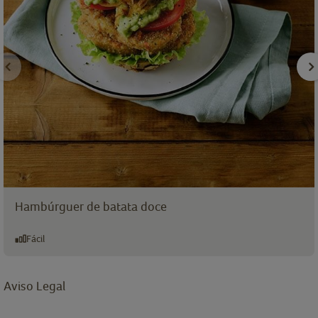
Hambúrguer de batata doce
Fácil
Aviso Legal