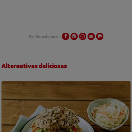
Partilhe esta receita
Alternativas deliciosas