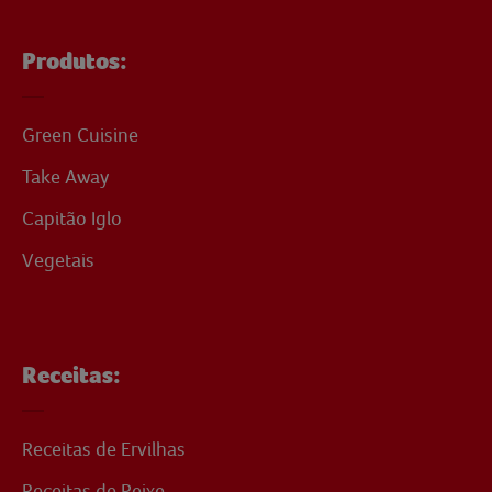
Produtos:
Green Cuisine
Take Away
Capitão Iglo
Vegetais
Receitas:
Receitas de Ervilhas
Receitas de Peixe