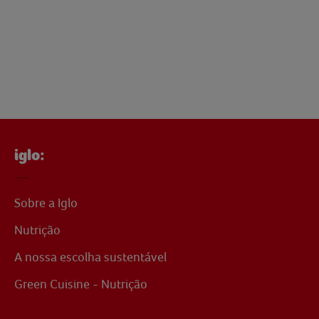
iglo:
Sobre a Iglo
Nutrição
A nossa escolha sustentável
Green Cuisine - Nutrição