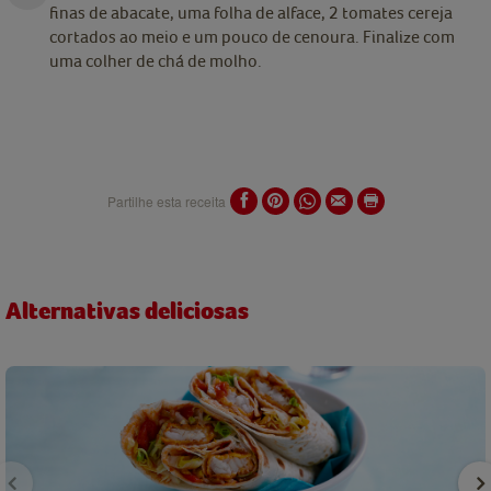
finas de abacate, uma folha de alface, 2 tomates cereja
cortados ao meio e um pouco de cenoura. Finalize com
uma colher de chá de molho.
Partilhe esta receita
Alternativas deliciosas