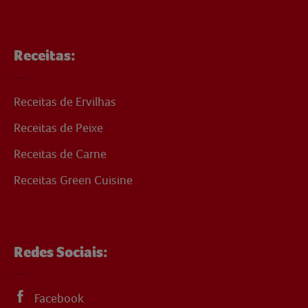
Receitas:
Receitas de Ervilhas
Receitas de Peixe
Receitas de Carne
Receitas Green Cuisine
Redes Sociais:
Facebook