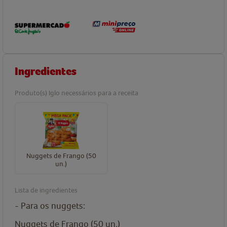
Ingredientes
Produto(s) Iglo necessários para a receita
Nuggets de Frango (50
un.)
Lista de ingredientes
- Para os nuggets:
Nuggets de Frango (50 un.)