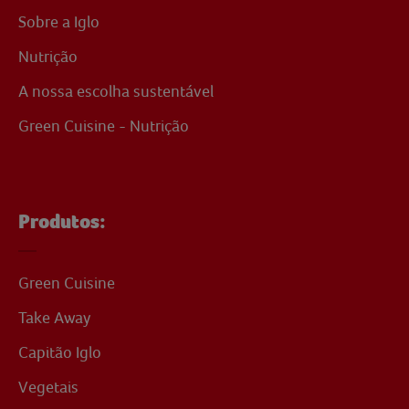
Sobre a Iglo
Nutrição
A nossa escolha sustentável
Green Cuisine - Nutrição
Produtos:
Green Cuisine
Take Away
Capitão Iglo
Vegetais