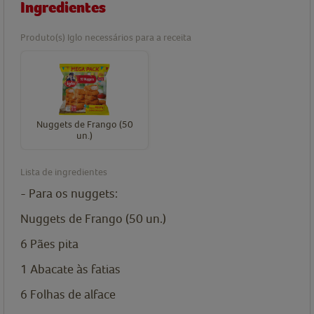
Ingredientes
Produto(s) Iglo necessários para a receita
Nuggets de Frango (50
un.)
Lista de ingredientes
- Para os nuggets:
Nuggets de Frango (50 un.)
6
Pães pita
1
Abacate às fatias
6
Folhas de alface