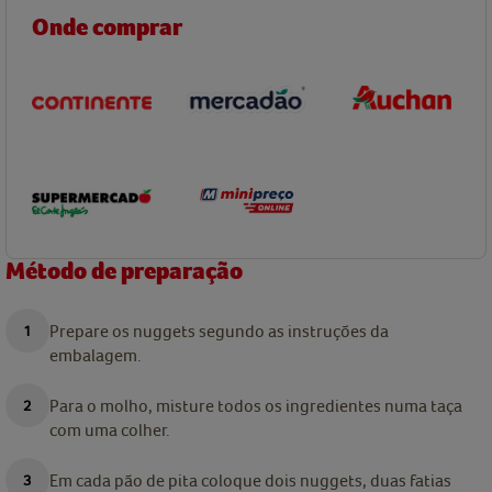
Onde comprar
Método de preparação
Prepare os nuggets segundo as instruções da
embalagem.
Para o molho, misture todos os ingredientes numa taça
com uma colher.
Em cada pão de pita coloque dois nuggets, duas fatias