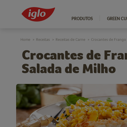
PRODUTOS
GREEN CU
Home
Receitas
Receitas de Carne
Crocantes de Frango
>
>
>
Crocantes de Fr
Salada de Milho