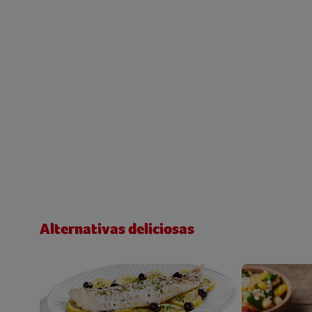
Alternativas deliciosas