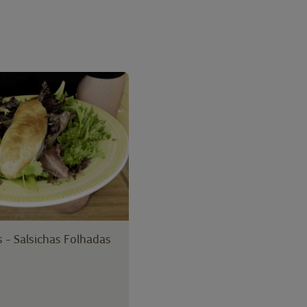
 - Salsichas Folhadas