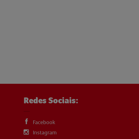
Redes Sociais:
Facebook
Instagram