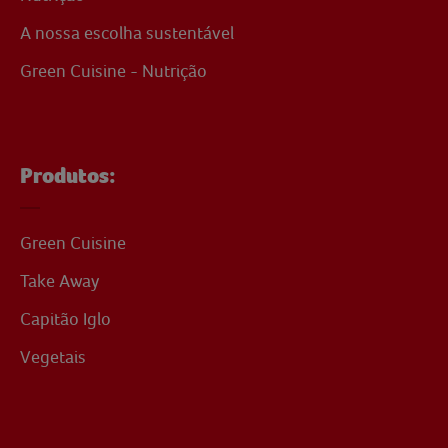
A nossa escolha sustentável
Green Cuisine - Nutrição
Produtos:
Green Cuisine
Take Away
Capitão Iglo
Vegetais