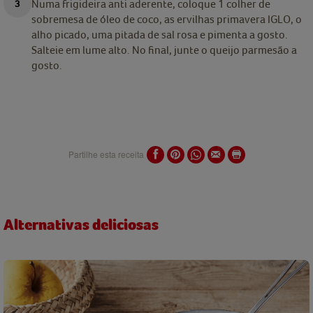
Numa frigideira anti aderente, coloque 1 colher de
sobremesa de óleo de coco, as ervilhas primavera IGLO, o
alho picado, uma pitada de sal rosa e pimenta a gosto.
Salteie em lume alto. No final, junte o queijo parmesão a
gosto.
Partilhe esta receita
Alternativas deliciosas