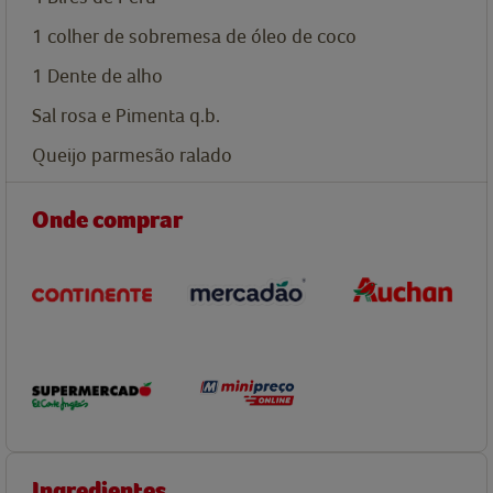
1
colher de sobremesa de
óleo de coco
1
Dente de alho
Sal rosa e Pimenta q.b.
Queijo parmesão ralado
Onde comprar
Ingredientes