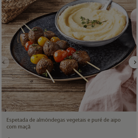
Espetada de almôndegas vegetais e puré de aipo
com maçã