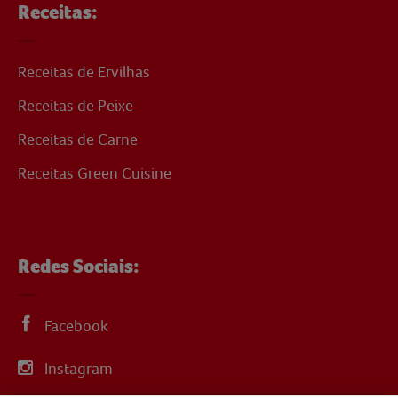
Receitas:
Receitas de Ervilhas
Receitas de Peixe
Receitas de Carne
Receitas Green Cuisine
Redes Sociais:
Facebook
Instagram