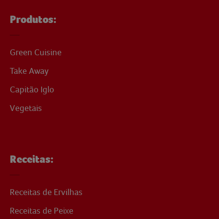
Produtos:
Green Cuisine
Take Away
Capitão Iglo
Vegetais
Receitas:
Receitas de Ervilhas
Receitas de Peixe