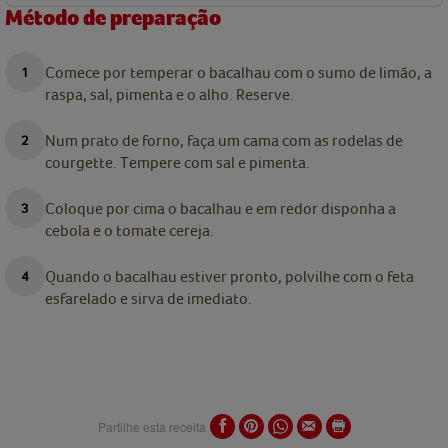
Método de preparação
Comece por temperar o bacalhau com o sumo de limão, a
raspa, sal, pimenta e o alho. Reserve.
Num prato de forno, faça um cama com as rodelas de
courgette. Tempere com sal e pimenta.
Coloque por cima o bacalhau e em redor disponha a
cebola e o tomate cereja.
Quando o bacalhau estiver pronto, polvilhe com o feta
esfarelado e sirva de imediato.
Partilhe esta receita