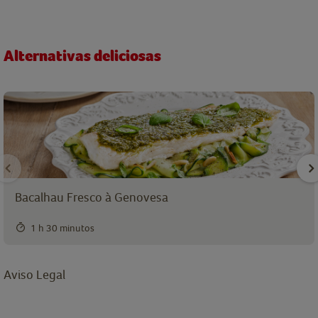
Alternativas deliciosas
Bacalhau Fresco à Genovesa
1 h 30 minutos
Aviso Legal