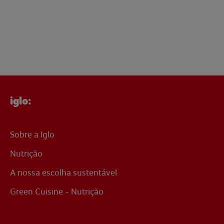
iglo:
Sobre a Iglo
Nutrição
A nossa escolha sustentável
Green Cuisine - Nutrição